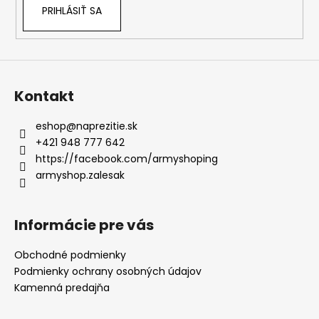
PRIHLÁSIŤ SA
Kontakt
eshop
@
naprezitie.sk
+421 948 777 642
https://facebook.com/armyshoping
armyshop.zalesak
Informácie pre vás
Obchodné podmienky
Podmienky ochrany osobných údajov
Kamenná predajňa