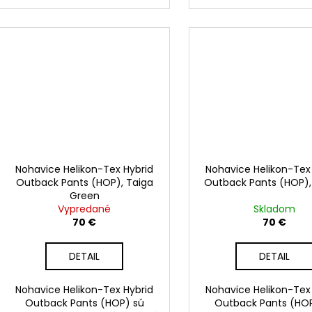
Nohavice Helikon-Tex Hybrid
Nohavice Helikon-Tex
Outback Pants (HOP), Taiga
Outback Pants (HOP),
Green
Vypredané
Skladom
70 €
70 €
DETAIL
DETAIL
Nohavice Helikon-Tex Hybrid
Nohavice Helikon-Tex
Outback Pants (HOP) sú
Outback Pants (HO