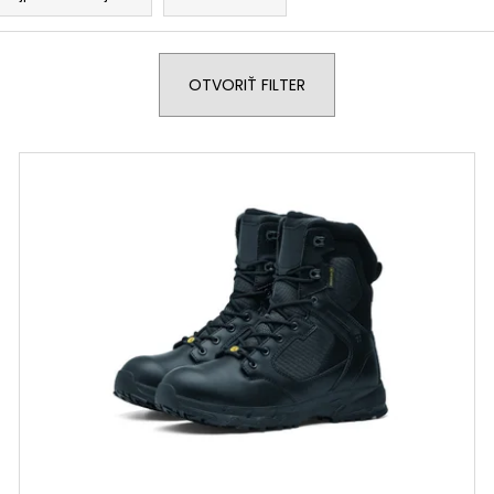
OTVORIŤ FILTER