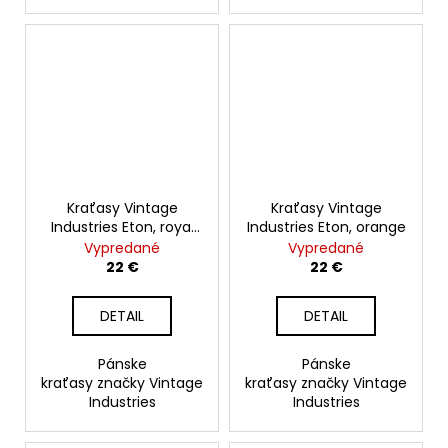
Kraťasy Vintage
Kraťasy Vintage
Industries Eton, royal
Industries Eton, orange
blue
Vypredané
Vypredané
22 €
22 €
DETAIL
DETAIL
Pánske
Pánske
kraťasy značky Vintage
kraťasy značky Vintage
Industries
Industries