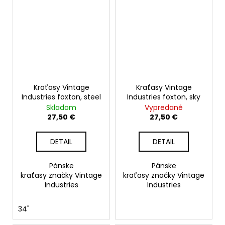
Kraťasy Vintage
Kraťasy Vintage
Industries foxton, steel
Industries foxton, sky
Skladom
Vypredané
27,50 €
27,50 €
DETAIL
DETAIL
Pánske
Pánske
kraťasy značky Vintage
kraťasy značky Vintage
Industries
Industries
34"