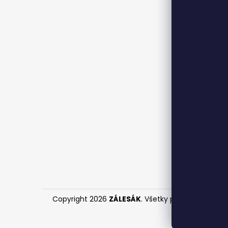
Copyright 2026
ZÁLESÁK
. Všetky práva vyhraden