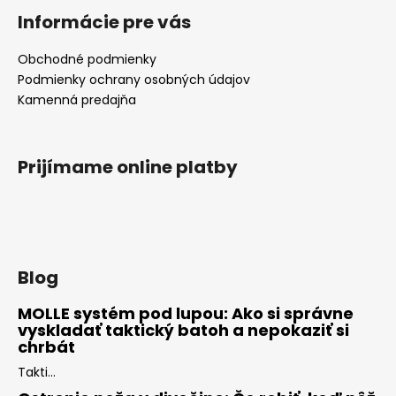
Informácie pre vás
Obchodné podmienky
Podmienky ochrany osobných údajov
Kamenná predajňa
Prijímame online platby
Blog
MOLLE systém pod lupou: Ako si správne
vyskladať taktický batoh a nepokaziť si
chrbát
Takti...