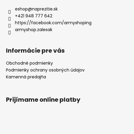
eshop
@
naprezitie.sk
+421 948 777 642
https://facebook.com/armyshoping
armyshop.zalesak
Informácie pre vás
Obchodné podmienky
Podmienky ochrany osobných údajov
Kamenná predajňa
Prijímame online platby