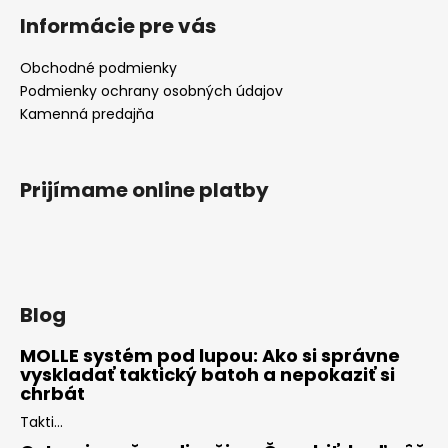
Informácie pre vás
Obchodné podmienky
Podmienky ochrany osobných údajov
Kamenná predajňa
Prijímame online platby
Blog
MOLLE systém pod lupou: Ako si správne
vyskladať taktický batoh a nepokaziť si
chrbát
Takti...