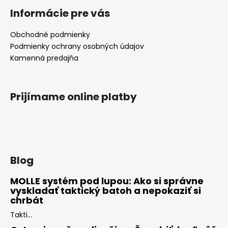
Informácie pre vás
Obchodné podmienky
Podmienky ochrany osobných údajov
Kamenná predajňa
Prijímame online platby
Blog
MOLLE systém pod lupou: Ako si správne
vyskladať taktický batoh a nepokaziť si
chrbát
Takti...