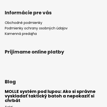
Informácie pre vás
Obchodné podmienky
Podmienky ochrany osobných údajov
Kamenná predajňa
Prijímame online platby
Blog
MOLLE systém pod lupou: Ako si správne
vyskladať taktický batoh a nepokaziť si
chrbát