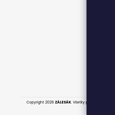
Copyright 2026
ZÁLESÁK
. Všetky práva vyhraden