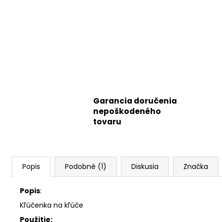
Garancia doručenia
nepoškodeného
tovaru
Popis
Podobné (1)
Diskusia
Značka
Popis
:
Kľúčenka na kľúče
Použitie: