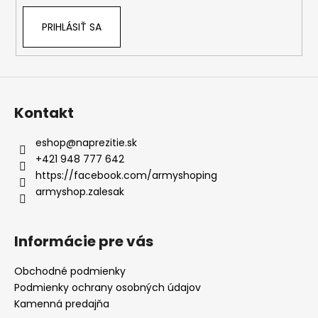
PRIHLÁSIŤ SA
Kontakt
eshop
@
naprezitie.sk
+421 948 777 642
https://facebook.com/armyshoping
armyshop.zalesak
Informácie pre vás
Obchodné podmienky
Podmienky ochrany osobných údajov
Kamenná predajňa