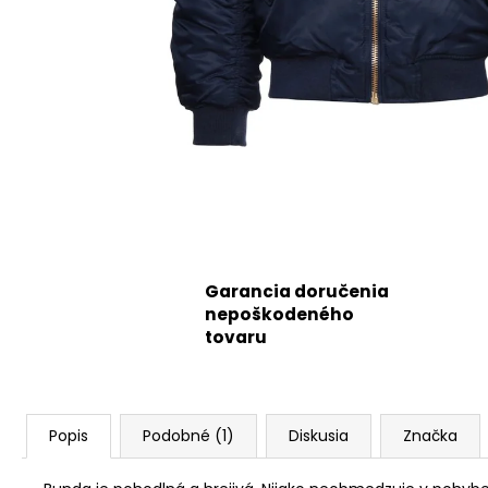
Garancia doručenia
nepoškodeného
tovaru
Popis
Podobné (1)
Diskusia
Značka