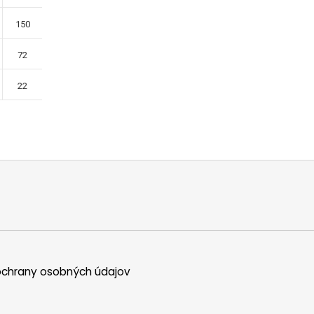
150
72
22
chrany osobných údajov