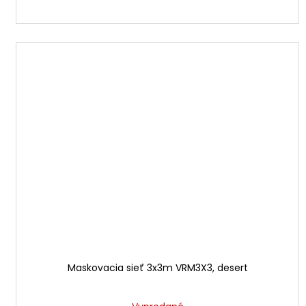
Maskovacia sieť 3x3m VRM3X3, desert