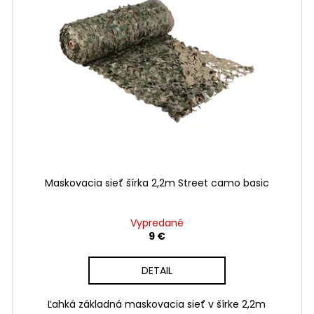
Maskovacia sieť šírka 2,2m Street camo basic
Vypredané
9 €
DETAIL
Ľahká základná maskovacia sieť v šírke 2,2m