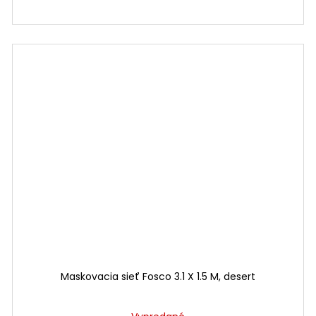
Maskovacia sieť Fosco 3.1 X 1.5 M, desert