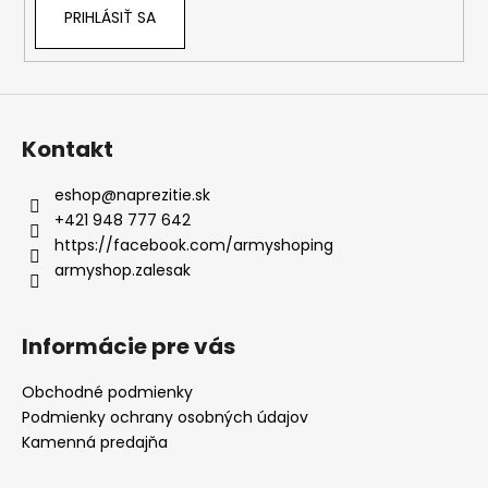
PRIHLÁSIŤ SA
Kontakt
eshop
@
naprezitie.sk
+421 948 777 642
https://facebook.com/armyshoping
armyshop.zalesak
Informácie pre vás
Obchodné podmienky
Podmienky ochrany osobných údajov
Kamenná predajňa