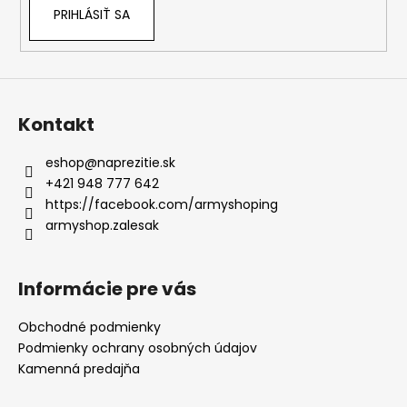
PRIHLÁSIŤ SA
Kontakt
eshop
@
naprezitie.sk
+421 948 777 642
https://facebook.com/armyshoping
armyshop.zalesak
Informácie pre vás
Obchodné podmienky
Podmienky ochrany osobných údajov
Kamenná predajňa