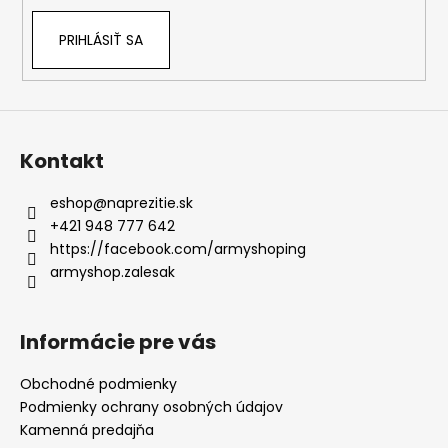
PRIHLÁSIŤ SA
Kontakt
eshop
@
naprezitie.sk
+421 948 777 642
https://facebook.com/armyshoping
armyshop.zalesak
Informácie pre vás
Obchodné podmienky
Podmienky ochrany osobných údajov
Kamenná predajňa