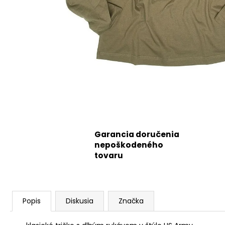
Garancia doručenia
nepoškodeného
tovaru
Popis
Diskusia
Značka