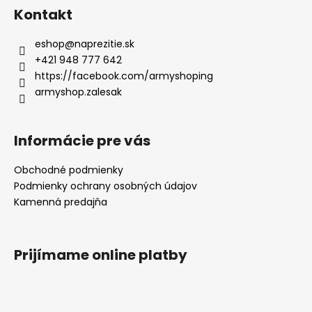
Kontakt
eshop
@
naprezitie.sk
+421 948 777 642
https://facebook.com/armyshoping
armyshop.zalesak
Informácie pre vás
Obchodné podmienky
Podmienky ochrany osobných údajov
Kamenná predajňa
Prijímame online platby