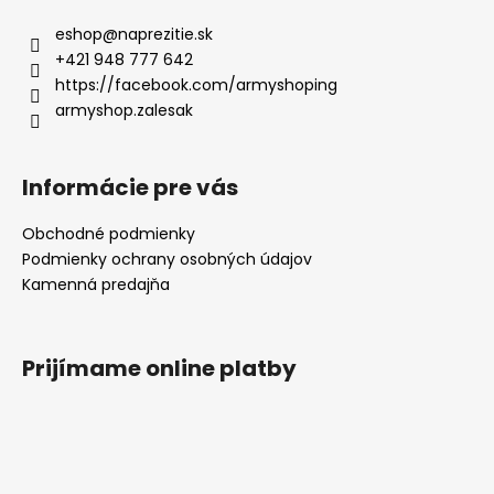
eshop
@
naprezitie.sk
+421 948 777 642
https://facebook.com/armyshoping
armyshop.zalesak
Informácie pre vás
Obchodné podmienky
Podmienky ochrany osobných údajov
Kamenná predajňa
Prijímame online platby