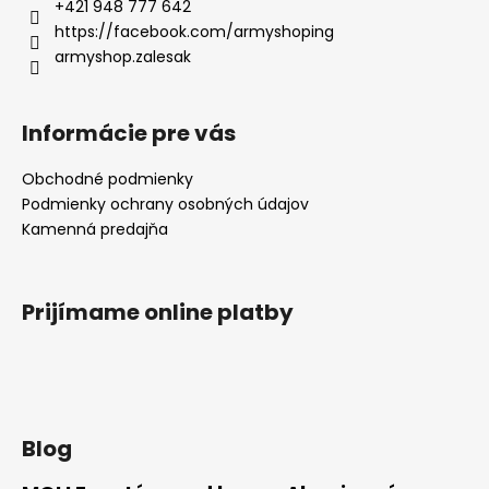
+421 948 777 642
https://facebook.com/armyshoping
armyshop.zalesak
Informácie pre vás
Obchodné podmienky
Podmienky ochrany osobných údajov
Kamenná predajňa
Prijímame online platby
Blog