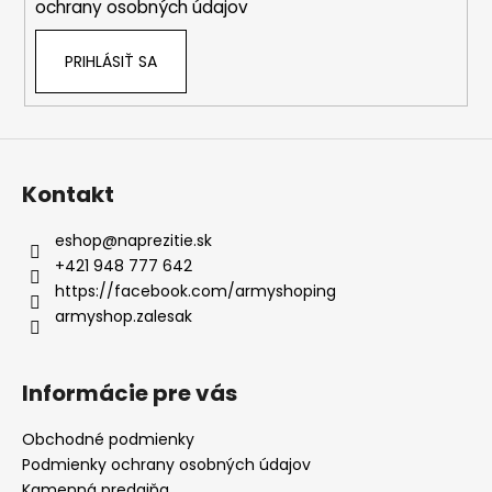
ochrany osobných údajov
PRIHLÁSIŤ SA
Kontakt
eshop
@
naprezitie.sk
+421 948 777 642
https://facebook.com/armyshoping
armyshop.zalesak
Informácie pre vás
Obchodné podmienky
Podmienky ochrany osobných údajov
Kamenná predajňa