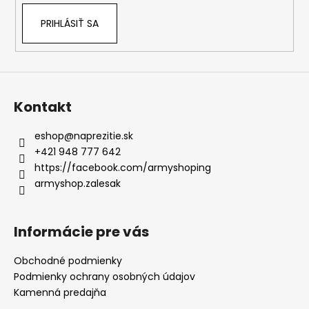
PRIHLÁSIŤ SA
Kontakt
eshop
@
naprezitie.sk
+421 948 777 642
https://facebook.com/armyshoping
armyshop.zalesak
Informácie pre vás
Obchodné podmienky
Podmienky ochrany osobných údajov
Kamenná predajňa