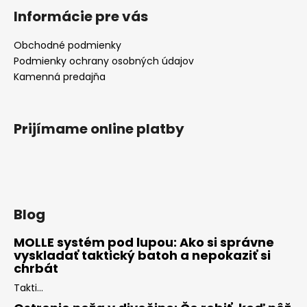
Informácie pre vás
Obchodné podmienky
Podmienky ochrany osobných údajov
Kamenná predajňa
Prijímame online platby
Blog
MOLLE systém pod lupou: Ako si správne
vyskladať taktický batoh a nepokaziť si
chrbát
Takti...