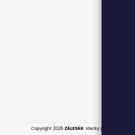
Copyright 2026
ZÁLESÁK
. Všetky práva vyhraden