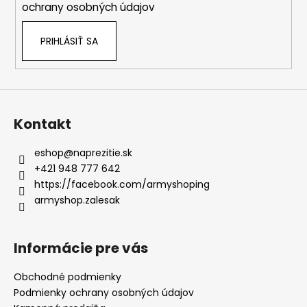
ochrany osobných údajov
PRIHLÁSIŤ SA
Kontakt
eshop
@
naprezitie.sk
+421 948 777 642
https://facebook.com/armyshoping
armyshop.zalesak
Informácie pre vás
Obchodné podmienky
Podmienky ochrany osobných údajov