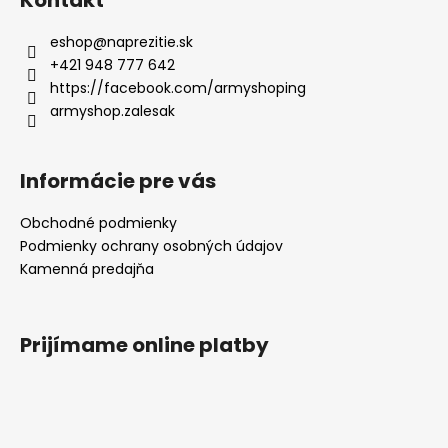
eshop
@
naprezitie.sk
+421 948 777 642
https://facebook.com/armyshoping
armyshop.zalesak
Informácie pre vás
Obchodné podmienky
Podmienky ochrany osobných údajov
Kamenná predajňa
Prijímame online platby