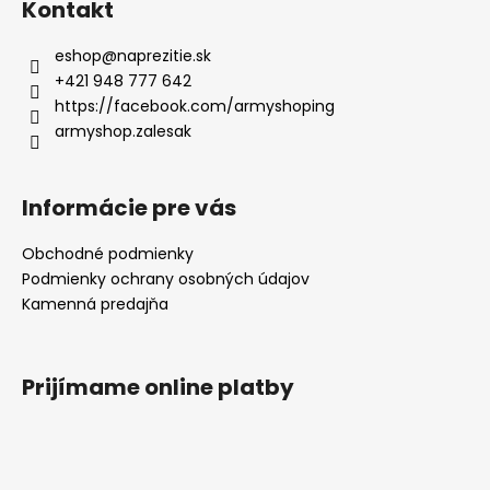
Kontakt
eshop
@
naprezitie.sk
+421 948 777 642
https://facebook.com/armyshoping
armyshop.zalesak
Informácie pre vás
Obchodné podmienky
Podmienky ochrany osobných údajov
Kamenná predajňa
Prijímame online platby