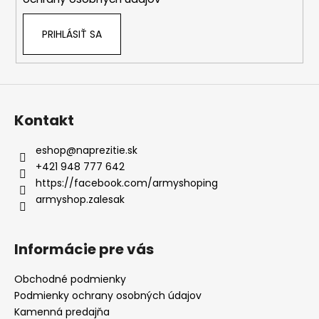
PRIHLÁSIŤ SA
Kontakt
eshop
@
naprezitie.sk
+421 948 777 642
https://facebook.com/armyshoping
armyshop.zalesak
Informácie pre vás
Obchodné podmienky
Podmienky ochrany osobných údajov
Kamenná predajňa