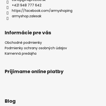
+421 948 777 642
https://facebook.com/armyshoping
armyshop.zalesak
Informácie pre vás
Obchodné podmienky
Podmienky ochrany osobných údajov
Kamenná predajňa
Prijímame online platby
Blog