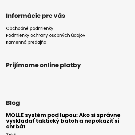
Informácie pre vás
Obchodné podmienky
Podmienky ochrany osobných údajov
Kamenná predajňa
Prijímame online platby
Blog
MOLLE systém pod lupou: Ako si správne
vyskladať taktický batoh a nepokaziť si
chrbát
Takti...