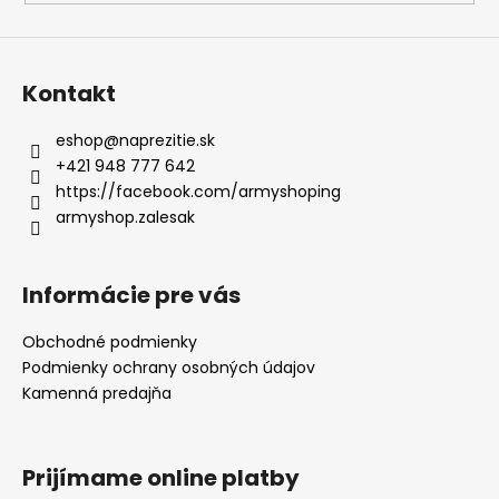
Kontakt
eshop
@
naprezitie.sk
+421 948 777 642
https://facebook.com/armyshoping
armyshop.zalesak
Informácie pre vás
Obchodné podmienky
Podmienky ochrany osobných údajov
Kamenná predajňa
Prijímame online platby