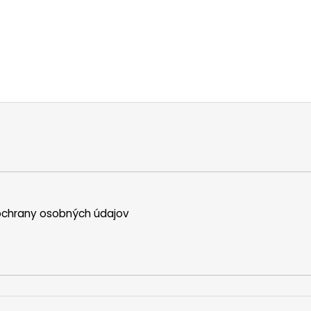
chrany osobných údajov