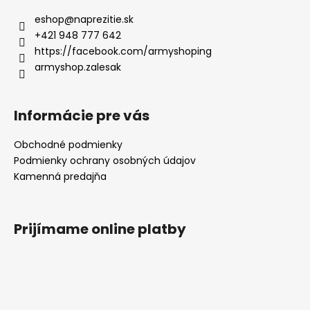
eshop
@
naprezitie.sk
+421 948 777 642
https://facebook.com/armyshoping
armyshop.zalesak
Informácie pre vás
Obchodné podmienky
Podmienky ochrany osobných údajov
Kamenná predajňa
Prijímame online platby