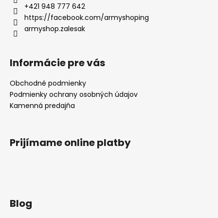
+421 948 777 642
https://facebook.com/armyshoping
armyshop.zalesak
Informácie pre vás
Obchodné podmienky
Podmienky ochrany osobných údajov
Kamenná predajňa
Prijímame online platby
Blog