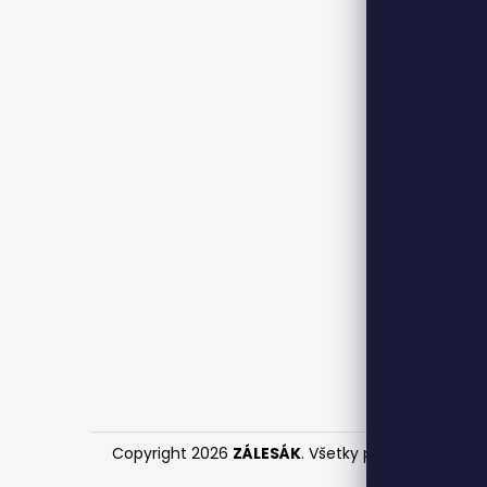
Copyright 2026
ZÁLESÁK
. Všetky práva vyhraden