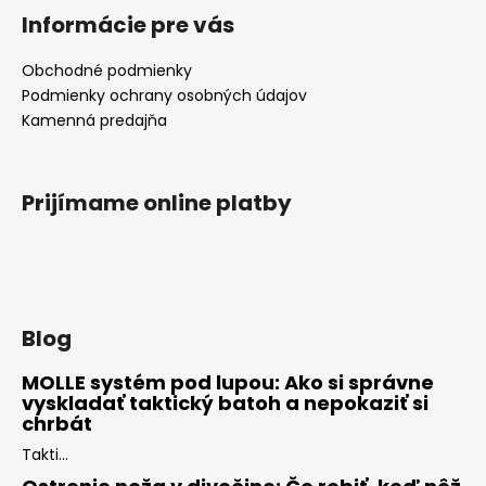
Informácie pre vás
Obchodné podmienky
Podmienky ochrany osobných údajov
Kamenná predajňa
Prijímame online platby
Blog
MOLLE systém pod lupou: Ako si správne
vyskladať taktický batoh a nepokaziť si
chrbát
Takti...