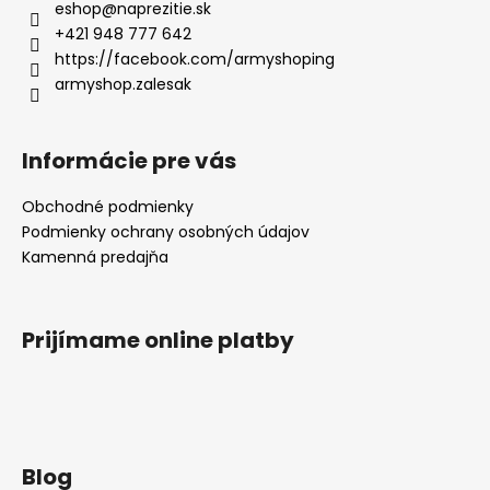
eshop
@
naprezitie.sk
+421 948 777 642
https://facebook.com/armyshoping
armyshop.zalesak
Informácie pre vás
Obchodné podmienky
Podmienky ochrany osobných údajov
Kamenná predajňa
Prijímame online platby
Blog