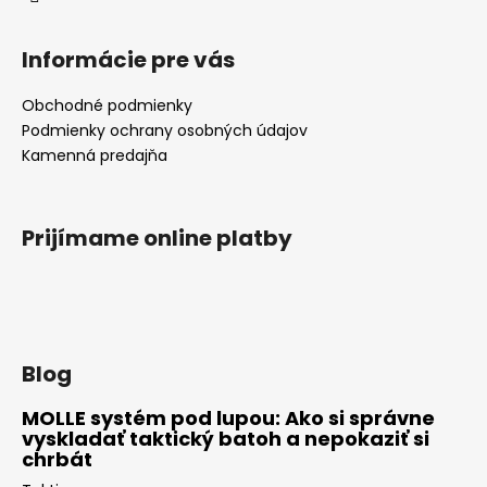
Informácie pre vás
Obchodné podmienky
Podmienky ochrany osobných údajov
Kamenná predajňa
Prijímame online platby
Blog
MOLLE systém pod lupou: Ako si správne
vyskladať taktický batoh a nepokaziť si
chrbát