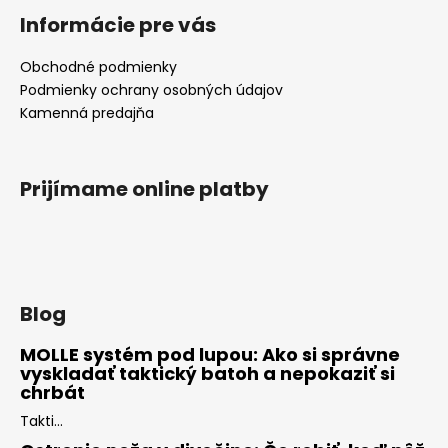
Informácie pre vás
Obchodné podmienky
Podmienky ochrany osobných údajov
Kamenná predajňa
Prijímame online platby
Blog
MOLLE systém pod lupou: Ako si správne
vyskladať taktický batoh a nepokaziť si
chrbát
Takti...