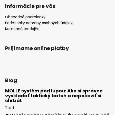
Informácie pre vás
Obchodné podmienky
Podmienky ochrany osobných údajov
Kamenná predajňa
Prijímame online platby
Blog
MOLLE systém pod lupou: Ako si správne
vyskladať taktický batoh a nepokaziť si
chrbát
Takti...