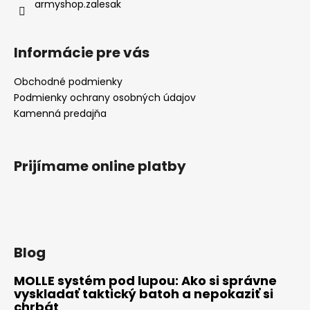
armyshop.zalesak
Informácie pre vás
Obchodné podmienky
Podmienky ochrany osobných údajov
Kamenná predajňa
Prijímame online platby
Blog
MOLLE systém pod lupou: Ako si správne
vyskladať taktický batoh a nepokaziť si
chrbát