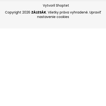
Vytvoril Shoptet
Copyright 2026
ZÁLESÁK
. Všetky práva vyhradené.
Upraviť
nastavenie cookies