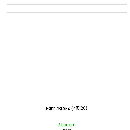
Rám na ŠPZ (415120)
Skladom