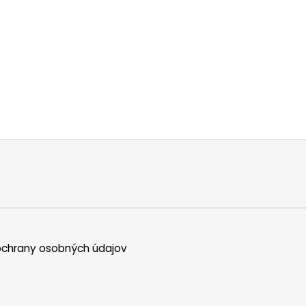
chrany osobných údajov