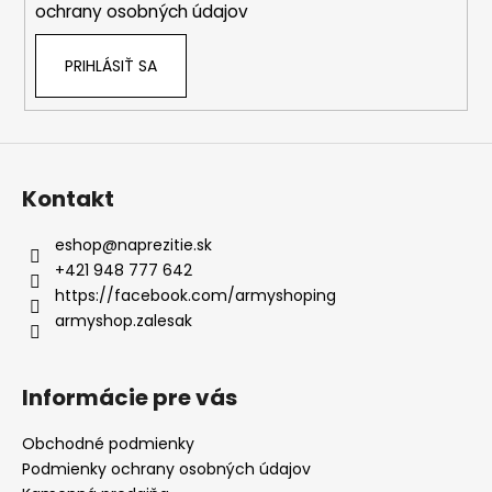
ochrany osobných údajov
PRIHLÁSIŤ SA
Kontakt
eshop
@
naprezitie.sk
+421 948 777 642
https://facebook.com/armyshoping
armyshop.zalesak
Informácie pre vás
Obchodné podmienky
Podmienky ochrany osobných údajov