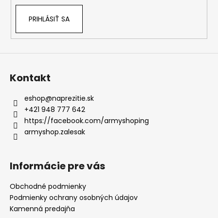
PRIHLÁSIŤ SA
Kontakt
eshop
@
naprezitie.sk
+421 948 777 642
https://facebook.com/armyshoping
armyshop.zalesak
Informácie pre vás
Obchodné podmienky
Podmienky ochrany osobných údajov
Kamenná predajňa